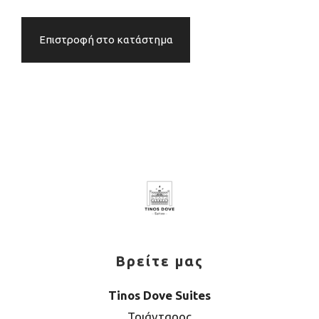
Επιστροφή στο κατάστημα
Βρείτε μας
Tinos Dove Suites
Τριάνταρος