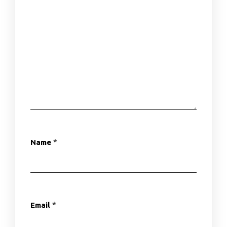
*
Name
*
Email