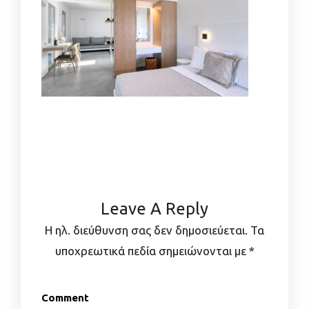
Leave A Reply
Η ηλ. διεύθυνση σας δεν δημοσιεύεται.
Τα
υποχρεωτικά πεδία σημειώνονται με
*
Comment