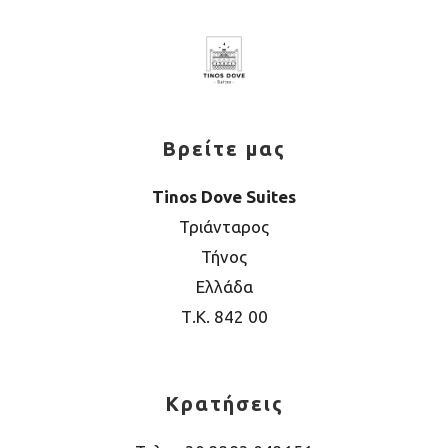
Βρείτε μας
Tinos Dove Suites
Τριάνταρος
Τήνος
Ελλάδα
Τ.Κ. 842 00
Κρατήσεις