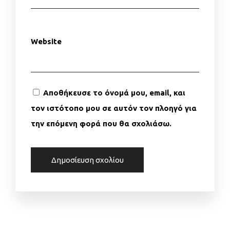
Website
Αποθήκευσε το όνομά μου, email, και
τον ιστότοπο μου σε αυτόν τον πλοηγό για
την επόμενη φορά που θα σχολιάσω.