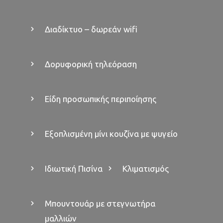
Διαδίκτυο – δωρεάν wifi
Δορυφορική τηλεόραση
Είδη προσωπικής περιποίησης
Εξοπλισμένη μίνι κουζίνα με ψυγείο
Ιδιωτική Πισίνα
Κλιματισμός
Μπουντουάρ με στεγνωτήρα
μαλλιών