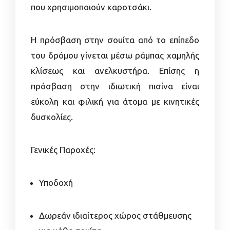
που χρησιμοποιούν καροτσάκι.
Η πρόσβαση στην σουίτα από το επίπεδο
του δρόμου γίνεται μέσω ράμπας χαμηλής
κλίσεως και ανελκυστήρα. Επίσης η
πρόσβαση στην ιδιωτική πισίνα είναι
εύκολη και φιλική για άτομα με κινητικές
δυσκολίες.
Γενικές Παροχές:
Υποδοχή
Δωρεάν ιδιαίτερος χώρος στάθμευσης