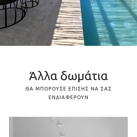
Άλλα δωμάτια
ΘΑ ΜΠΟΡΟΎΣΕ ΕΠΊΣΗΣ ΝΑ ΣΑΣ
ΕΝΔΙΑΦΈΡΟΥΝ