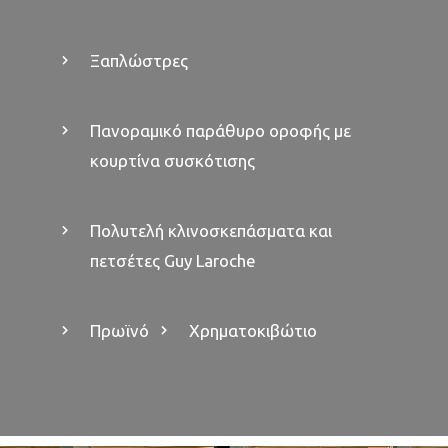
Ξαπλώστρες
Πανοραμικό παράθυρο οροφής με
κουρτίνα συσκότισης
Πολυτελή κλινοσκεπάσματα και
πετσέτες Guy Laroche
Πρωϊνό
Χρηματοκιβώτιο