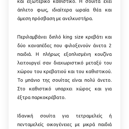
και εξωτερικό καθιστικό. Η σουίτα έχει
άπλετο φως, ιδιαίτερα ωραία θέα και
άμεση πρόσβαση με ανελκυστήρα.
Περιλαμβάνει διπλό king size κρεβάτι και
δύο καναπέδες που φιλοξενούν άνετα 2
παιδιά. Η πλήρως εξοπλισμένη κουζίνα
λειτουργεί σαν διαχωριστικό μεταξύ του
χώρου του κρεβατιού και του καθιστικού.
Το μπάνιο της σουίτας είναι πολύ άνετο.
Στο καθιστικό υπαρχει χώρος και για
έξτρα παρκοκρέβατο.
Ιδανική σουίτα για τετραμελείς ή
πενταμελείς οικογένειες με μικρά παιδιά